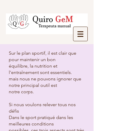
Sur le plan sportif, il est clair que
pour maintenir un bon
équilibre, la nutrition et
l'entraînement sont essentiels.
mais nous ne pouvons ignorer que
notre principal outil est
notre corps.
Si nous voulons relever tous nos
défis
Dans le sport pratiqué dans les
meilleures conditions
possibles, ces trois aspects sont très