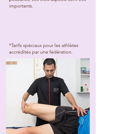
importants.
*Tarifs spéciaux pour les athlètes
accrédités par une fédération.